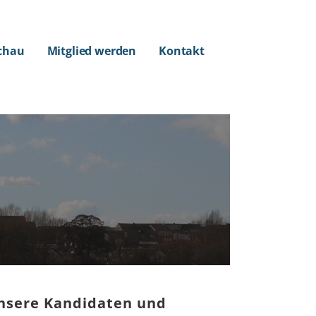
chau
Mitglied werden
Kontakt
nsere Kandidaten und