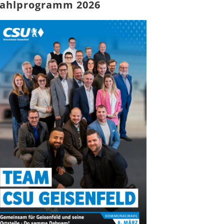
ahlprogramm 2026