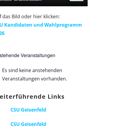
f das Bild oder hier klicken:
U Kandidaten und Wahlprogramm
26
stehende Veranstaltungen
Es sind keine anstehenden
Veranstaltungen vorhanden.
eiterführende Links
CSU Geisenfeld
CSU Geisenfeld