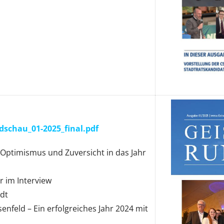
dschau_01-2025_final.pdf
 Optimismus und Zuversicht in das Jahr
r im Interview
adt
enfeld – Ein erfolgreiches Jahr 2024 mit