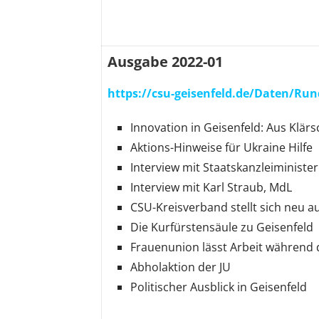
Ausgabe 2022-01
https://csu-geisenfeld.de/Daten/Run
Innovation in Geisenfeld: Aus Klä
Aktions-Hinweise für Ukraine Hilfe
Interview mit Staatskanzleiministe
Interview mit Karl Straub, MdL
CSU-Kreisverband stellt sich neu a
Die Kurfürstensäule zu Geisenfeld
Frauenunion lässt Arbeit während
Abholaktion der JU
Politischer Ausblick in Geisenfeld