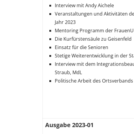
Interview mit Andy Aichele
Veranstaltungen und Aktivitäten de
Jahr 2023
Mentoring Programm der FrauenU
Die Kurfürstensäule zu Geisenfeld
Einsatz für die Senioren
Stetige Weiterentwicklung in der S
Interview mit dem Integrationsbeau
Straub, MdL
Politische Arbeit des Ortsverbands
Ausgabe 2023-01