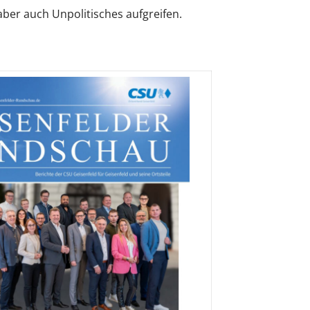
ber auch Unpolitisches aufgreifen.