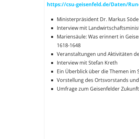
https://csu-geisenfeld.de/Daten/Run
Ministerpräsident Dr. Markus Söder
Interview mit Landwirtschaftsminis
Mariensäule: Was erinnert in Geise
1618-1648
Veranstaltungen und Aktivitäten d
Interview mit Stefan Kreth
Ein Überblick über die Themen im 
Vorstellung des Ortsvorstands und
Umfrage zum Geisenfelder Zukun