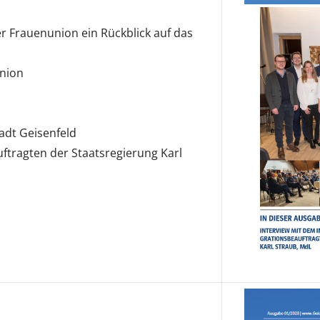
r Frauenunion ein Rückblick auf das
nion
tadt Geisenfeld
ftragten der Staatsregierung Karl