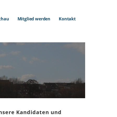
chau
Mitglied werden
Kontakt
nsere Kandidaten und