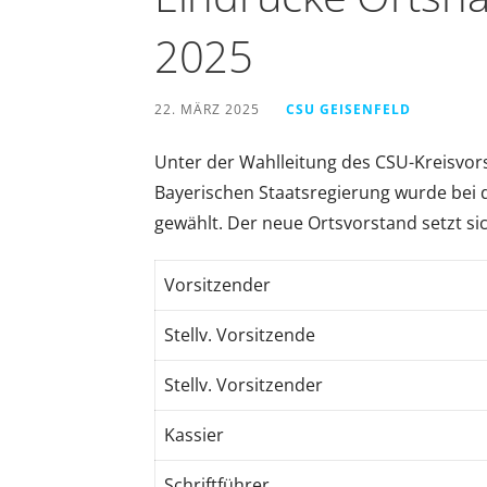
2025
22. MÄRZ 2025
CSU GEISENFELD
Unter der Wahlleitung des CSU-Kreisvor
Bayerischen Staatsregierung wurde bei
gewählt. Der neue Ortsvorstand setzt 
Vorsitzender
Stellv. Vorsitzende
Stellv. Vorsitzender
Kassier
Schriftführer