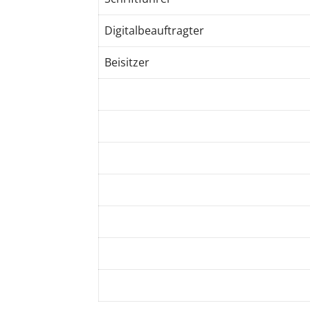
Digitalbeauftragter
Beisitzer