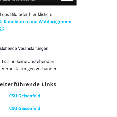
f das Bild oder hier klicken:
U Kandidaten und Wahlprogramm
26
stehende Veranstaltungen
Es sind keine anstehenden
Veranstaltungen vorhanden.
eiterführende Links
CSU Geisenfeld
CSU Geisenfeld