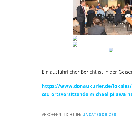
Ein ausführlicher Bericht ist in der Geise
https://www.donaukurier.de/lokales/
csu-ortsvorsitzende-michael-pilawa-ha
VERÖFFENTLICHT IN:
UNCATEGORIZED