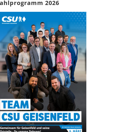
ahlprogramm 2026