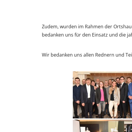
Zudem, wurden im Rahmen der Ortshaupt
bedanken uns für den Einsatz und die j
Wir bedanken uns allen Rednern und Te