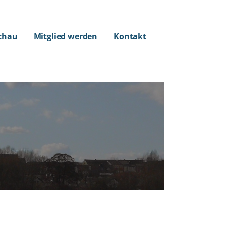
chau
Mitglied werden
Kontakt