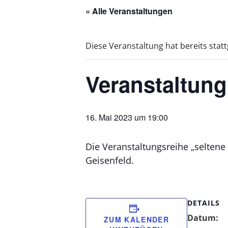
« Alle Veranstaltungen
Diese Veranstaltung hat bereits stat
Veranstaltung
16. Mai 2023 um 19:00
Die Veranstaltungsreihe „selten
Geisenfeld.
DETAILS
Datum:
ZUM KALENDER