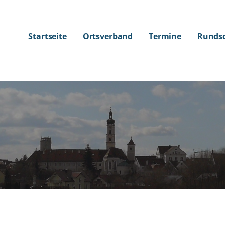
Startseite
Ortsverband
Termine
Runds