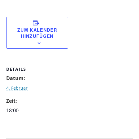
ZUM KALENDER
HINZUFÜGEN
DETAILS
Datum:
4. Februar
Zeit:
18:00