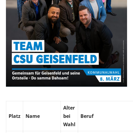
Alter
Platz
Name
bei
Beruf
Wahl