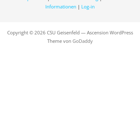
Informationen
|
Log-in
Copyright © 2026 CSU Geisenfeld — Ascension WordPress
Theme von
GoDaddy