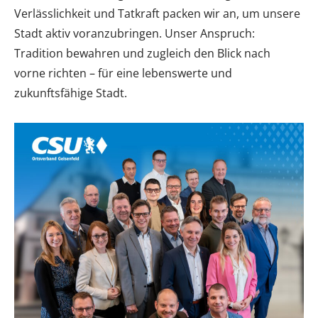
Verlässlichkeit und Tatkraft packen wir an, um unsere
Stadt aktiv voranzubringen. Unser Anspruch:
Tradition bewahren und zugleich den Blick nach
vorne richten – für eine lebenswerte und
zukunftsfähige Stadt.