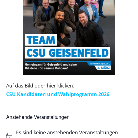
Auf das Bild oder hier klicken:
CSU Kandidaten und Wahlprogramm 2026
Anstehende Veranstaltungen
Es sind keine anstehenden Veranstaltungen