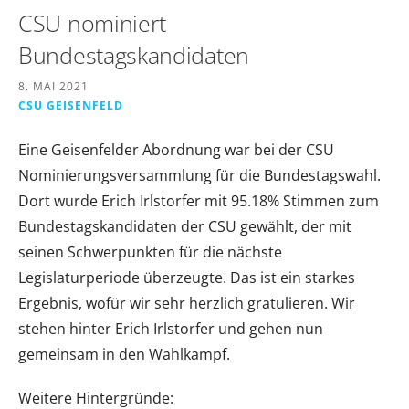
CSU nominiert
Bundestagskandidaten
8. MAI 2021
CSU GEISENFELD
Eine Geisenfelder Abordnung war bei der CSU
Nominierungsversammlung für die Bundestagswahl.
Dort wurde
Erich Irlstorfer
mit 95.18% Stimmen zum
Bundestagskandidaten der CSU gewählt, der mit
seinen Schwerpunkten für die nächste
Legislaturperiode überzeugte. Das ist ein starkes
Ergebnis, wofür wir sehr herzlich gratulieren. Wir
stehen hinter Erich Irlstorfer und gehen nun
gemeinsam in den Wahlkampf.
Weitere Hintergründe: