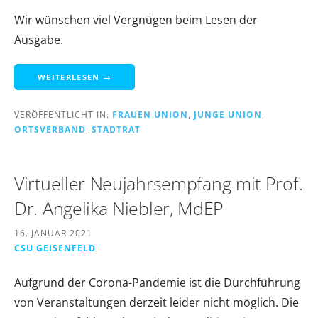
Wir wünschen viel Vergnügen beim Lesen der
Ausgabe.
WEITERLESEN →
VERÖFFENTLICHT IN:
FRAUEN UNION
,
JUNGE UNION
,
ORTSVERBAND
,
STADTRAT
Virtueller Neujahrsempfang mit Prof.
Dr. Angelika Niebler, MdEP
16. JANUAR 2021
CSU GEISENFELD
Aufgrund der Corona-Pandemie ist die Durchführung
von Veranstaltungen derzeit leider nicht möglich. Die