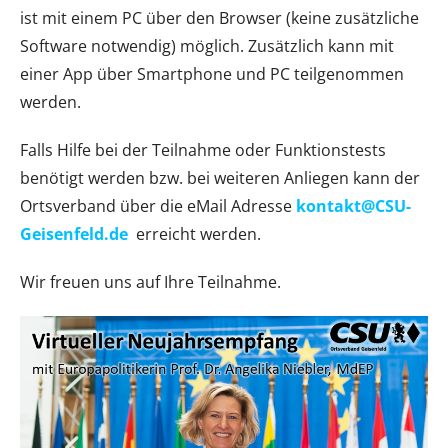
ist mit einem PC über den Browser (keine zusätzliche
Software notwendig) möglich. Zusätzlich kann mit
einer App über Smartphone und PC teilgenommen
werden.
Falls Hilfe bei der Teilnahme oder Funktionstests
benötigt werden bzw. bei weiteren Anliegen kann der
Ortsverband über die eMail Adresse
kontakt@CSU-
Geisenfeld.de
erreicht werden.
Wir freuen uns auf Ihre Teilnahme.