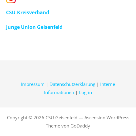
CSU-Kreisverband
Junge Union Geisenfeld
Impressum
|
Datenschutzerklärung
|
Interne
Informationen
|
Log-in
Copyright © 2026 CSU Geisenfeld — Ascension WordPress
Theme von
GoDaddy