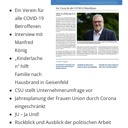
Ein Verein für
alle COVID-19
Betroffenen
Interview mit
Manfred
König
„Kinderlache
n“ hilft
Familie nach
Hausbrand in Geisenfeld
CSU stellt Unternehmerumfrage vor
Jahresplanung der Frauen Union durch Corona
eingeschränkt
JU – Ja Und!
Rückblick und Ausblick der politischen Arbeit