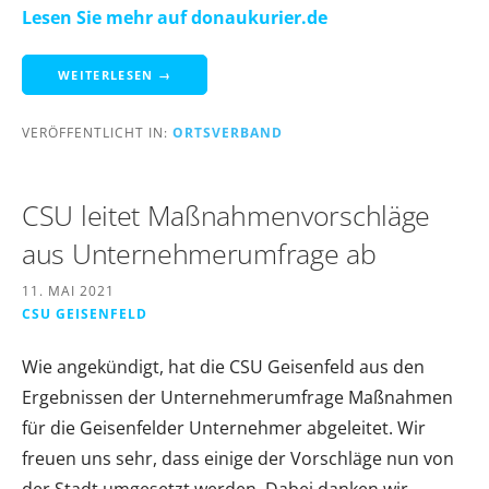
Lesen Sie mehr auf donaukurier.de
WEITERLESEN →
VERÖFFENTLICHT IN:
ORTSVERBAND
CSU leitet Maßnahmenvorschläge
aus Unternehmerumfrage ab
11. MAI 2021
CSU GEISENFELD
Wie angekündigt, hat die CSU Geisenfeld aus den
Ergebnissen der Unternehmerumfrage Maßnahmen
für die Geisenfelder Unternehmer abgeleitet. Wir
freuen uns sehr, dass einige der Vorschläge nun von