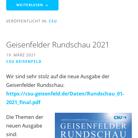
WEITERLESEN →
VERÖFFENTLICHT IN:
CSU
Geisenfelder Rundschau 2021
19. MÄRZ 2021
CSU GEISENFELD
Wir sind sehr stolz auf die neue Ausgabe der
Geisenfelder Rundschau:
https://csu-geisenfeld.de/Daten/Rundschau_01-
2021_final.pdf
Die Themen der
neuen Ausgabe
sind: