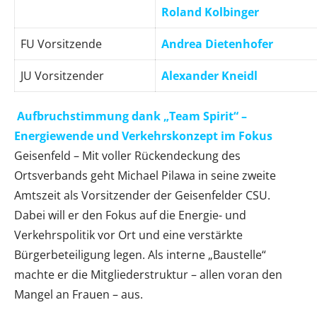
Roland Kolbinger
FU Vorsitzende
Andrea Dietenhofer
JU Vorsitzender
Alexander Kneidl
Aufbruchstimmung dank „Team Spirit“ –
Energiewende und Verkehrskonzept im Fokus
Geisenfeld – Mit voller Rückendeckung des
Ortsverbands geht Michael Pilawa in seine zweite
Amtszeit als Vorsitzender der Geisenfelder CSU.
Dabei will er den Fokus auf die Energie- und
Verkehrspolitik vor Ort und eine verstärkte
Bürgerbeteiligung legen. Als interne „Baustelle“
machte er die Mitgliederstruktur – allen voran den
Mangel an Frauen – aus.