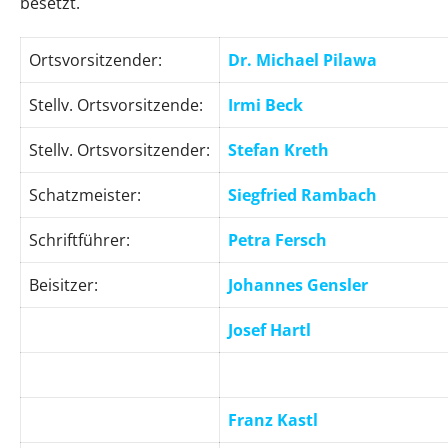
besetzt.
Ortsvorsitzender:
Dr. Michael Pilawa
Stellv. Ortsvorsitzende:
Irmi Beck
Stellv. Ortsvorsitzender:
Stefan Kreth
Schatzmeister:
Siegfried Rambach
Schriftführer:
Petra Fersch
Beisitzer:
Johannes Gensler
Josef Hartl
Franz Kastl