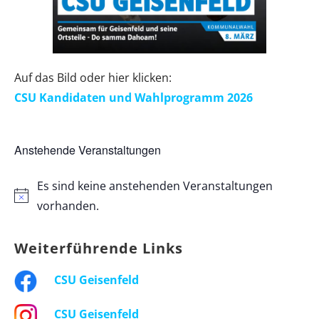
Auf das Bild oder hier klicken:
CSU Kandidaten und Wahlprogramm 2026
Anstehende Veranstaltungen
Es sind keine anstehenden Veranstaltungen
vorhanden.
Weiterführende Links
CSU Geisenfeld
CSU Geisenfeld